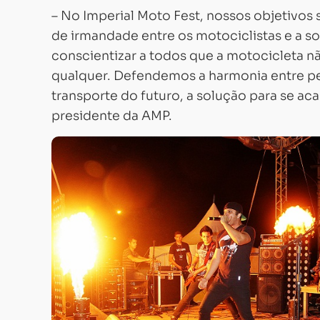
– No Imperial Moto Fest, nossos objetivos 
de irmandade entre os motociclistas e a so
conscientizar a todos que a motocicleta 
qualquer. Defendemos a harmonia entre ped
transporte do futuro, a solução para se a
presidente da AMP.