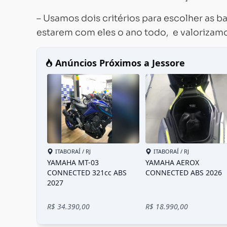
– Usamos dois critérios para escolher as b
estarem com eles o ano todo, e valorizamo