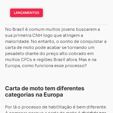
LANÇAMENTOS
No Brasil é comum muitos jovens buscarem a
sua primeira CNH logo que atingem a
maioridade. No entanto, o sonho de conquistar a
carta de moto pode acabar se tornando um
pesadelo diante do preço alto cobrado em
muitos CFCs e regiões Brasil afora. Mas e na
Europa, como funciona esse processo?
Carta de moto tem diferentes
categorias na Europa
Por lá o processo de habilitação é bem diferente.