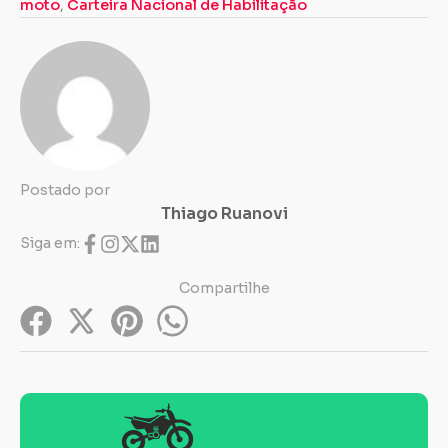
moto
,
Carteira Nacional de Habilitação
Postado por
Thiago Ruanovi
Siga em:
Compartilhe