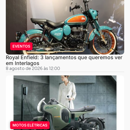
EVENTOS
Royal Enfield: 3 lançamentos que queremos ver
em Interlagos
8 agosto de 2026 às 12:00
MOTOS ELÉTRICAS