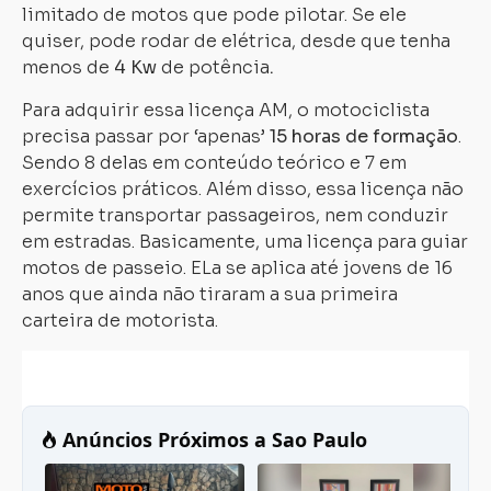
limitado de motos que pode pilotar. Se ele
quiser, pode rodar de elétrica, desde que tenha
menos de
4 Kw
de potência
.
Para adquirir essa licença AM, o motociclista
precisa passar por ‘apenas’
15 horas de formação
.
Sendo 8 delas em conteúdo teórico e 7 em
exercícios práticos. Além disso, essa licença não
permite transportar passageiros, nem conduzir
em estradas. Basicamente, uma licença para guiar
motos de passeio. ELa se aplica até jovens de 16
anos que ainda não tiraram a sua primeira
carteira de motorista.