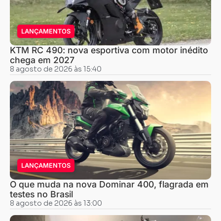
LANÇAMENTOS
KTM RC 490: nova esportiva com motor inédito
chega em 2027
8 agosto de 2026 às 15:40
LANÇAMENTOS
O que muda na nova Dominar 400, flagrada em
testes no Brasil
8 agosto de 2026 às 13:00