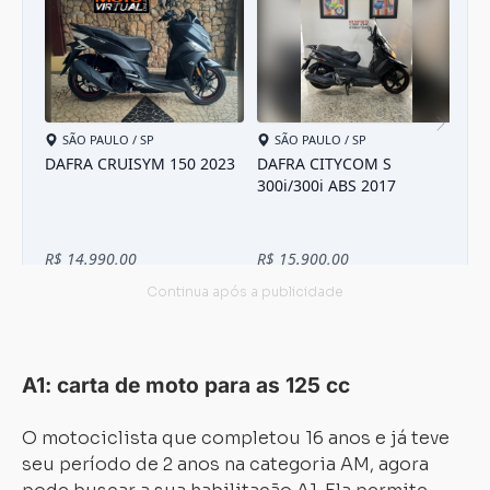
A1: carta de moto para as 125 cc
O motociclista que completou 16 anos e já teve
seu período de 2 anos na categoria AM, agora