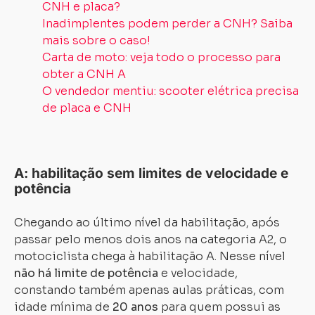
CNH e placa?
Inadimplentes podem perder a CNH? Saiba
mais sobre o caso!
Carta de moto: veja todo o processo para
obter a CNH A
O vendedor mentiu: scooter elétrica precisa
de placa e CNH
A: habilitação sem limites de velocidade e
potência
Chegando ao último nível da habilitação, após
passar pelo menos dois anos na categoria A2, o
motociclista chega à habilitação A. Nesse nível
não há limite de potência
e velocidade,
constando também apenas aulas práticas, com
idade mínima de
20 anos
para quem possui as