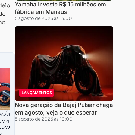
Yamaha investe R$ 15 milhões em
delo
fábrica em Manaus
ndo
5 agosto de 2026 às 13:00
smo
LANÇAMENTOS
Nova geração da Bajaj Pulsar chega
em agosto; veja o que esperar
5 agosto de 2026 às 10:00