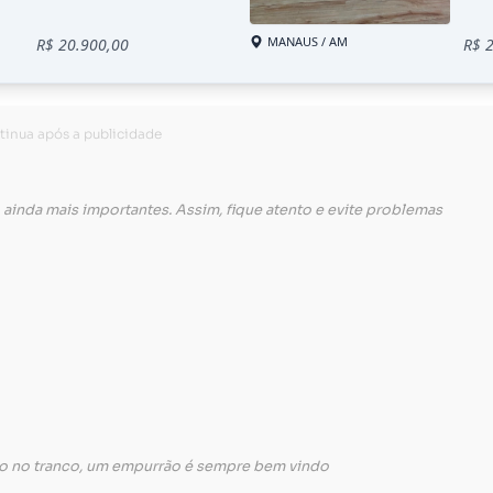
 ainda mais importantes. Assim, fique atento e evite problemas
oto no tranco, um empurrão é sempre bem vindo