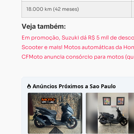
18.000 km (42 meses)
Veja também:
Em promoção, Suzuki dá R$ 5 mil de descon
Scooter e mais! Motos automáticas da Hon
CFMoto anuncia consórcio para motos (qu