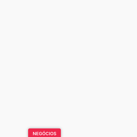
NEGÓCIOS