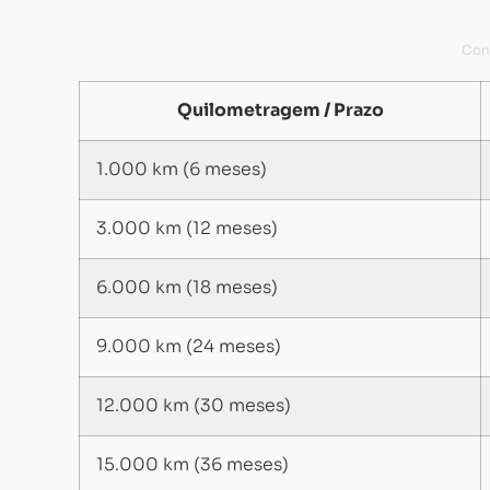
Quilometragem / Prazo
1.000 km (6 meses)
3.000 km (12 meses)
6.000 km (18 meses)
9.000 km (24 meses)
12.000 km (30 meses)
15.000 km (36 meses)