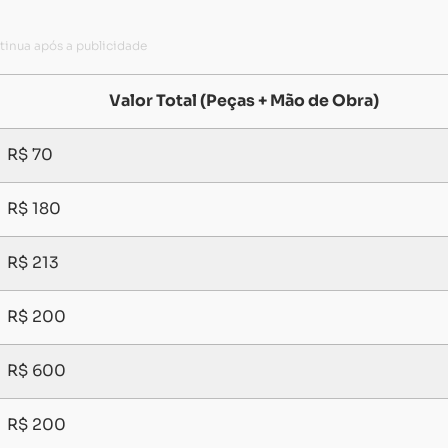
Valor Total (Peças + Mão de Obra)
R$ 70
R$ 180
R$ 213
R$ 200
R$ 600
R$ 200