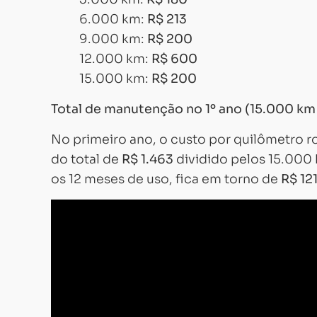
6.000 km:
R$ 213
9.000 km:
R$ 200
12.000 km:
R$ 600
15.000 km:
R$ 200
Total de manutenção no 1º ano (15.000 km
No primeiro ano, o custo por quilômetro
do total de
R$ 1.463
dividido pelos 15.000
os 12 meses de uso, fica em torno de
R$ 12