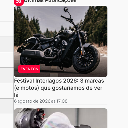
Últimas Publicações
EVENTOS
Festival Interlagos 2026: 3 marcas
(e motos) que gostaríamos de ver
lá
6 agosto de 2026 às 17:08