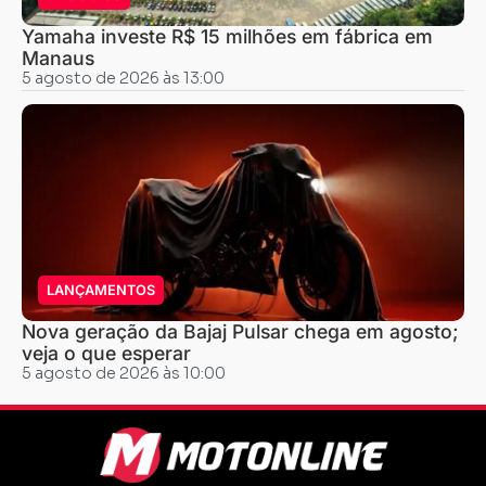
Yamaha investe R$ 15 milhões em fábrica em
Manaus
5 agosto de 2026 às 13:00
LANÇAMENTOS
Nova geração da Bajaj Pulsar chega em agosto;
veja o que esperar
5 agosto de 2026 às 10:00