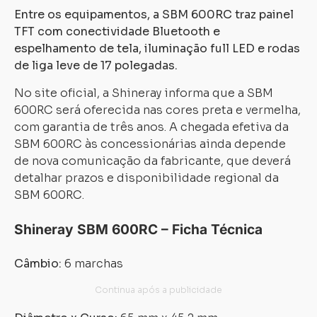
Entre os equipamentos, a SBM 600RC traz painel
TFT com conectividade Bluetooth e
espelhamento de tela, iluminação full LED e rodas
de liga leve de 17 polegadas.
No site oficial, a Shineray informa que a SBM
600RC será oferecida nas cores preta e vermelha,
com garantia de três anos. A chegada efetiva da
SBM 600RC às concessionárias ainda depende
de nova comunicação da fabricante, que deverá
detalhar prazos e disponibilidade regional da
SBM 600RC.
Shineray SBM 600RC – Ficha Técnica
Câmbio:
6 marchas