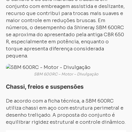
conjunto com embreagem assistida e deslizante,
recurso que contribui para trocas mais suaves e
maior controle em reduções bruscas. Em
números, o desempenho da Shineray SBM 600RC
se aproxima do apresentado pela antiga CBR 650
R, especialmente em potência, enquanto o
torque apresenta diferença considerada
pequena.
SBM 600RC – Motor – Divulgação
Chassi, freios e suspensões
De acordo com a ficha técnica, a SBM 600RC
utiliza chassi em aço com estrutura perimetral e
desenho treliçado. A proposta do conjunto é
equilibrar rigidez estrutural e controle dinâmico.