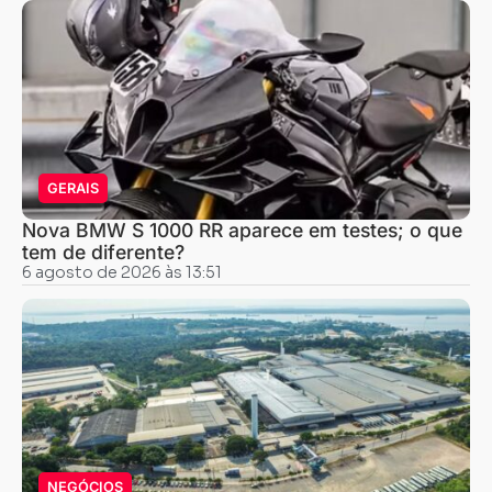
GERAIS
Nova BMW S 1000 RR aparece em testes; o que
tem de diferente?
6 agosto de 2026 às 13:51
NEGÓCIOS