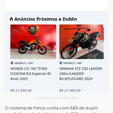
O sistema de freios conta com ABS de duplo