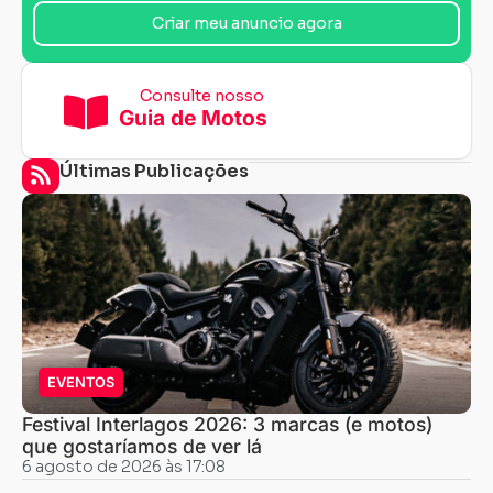
Criar meu anuncio agora
Consulte nosso
Guia de Motos
Últimas Publicações
EVENTOS
Festival Interlagos 2026: 3 marcas (e motos)
que gostaríamos de ver lá
6 agosto de 2026 às 17:08