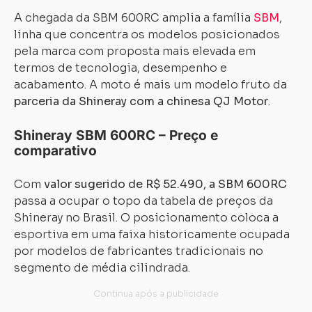
A chegada da SBM 600RC amplia a família
SBM
,
linha que concentra os modelos posicionados
pela marca com proposta mais elevada em
termos de tecnologia, desempenho e
acabamento. A moto é mais um modelo fruto da
parceria da Shineray com a chinesa QJ Motor
.
Shineray SBM 600RC – Preço e
comparativo
Com
valor sugerido de R$ 52.490, a SBM 600RC
passa a ocupar o topo da tabela de preços da
Shineray no Brasil. O posicionamento coloca a
esportiva em uma faixa historicamente ocupada
por modelos de fabricantes tradicionais no
segmento de média cilindrada.