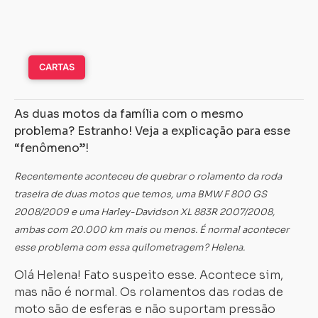
CARTAS
As duas motos da família com o mesmo
problema? Estranho! Veja a explicação para esse
“fenômeno”!
Recentemente aconteceu de quebrar o rolamento da roda
traseira de duas motos que temos, uma BMW F 800 GS
2008/2009 e uma Harley-Davidson XL 883R 2007/2008,
ambas com 20.000 km mais ou menos. É normal acontecer
esse problema com essa quilometragem?
Helena.
Olá Helena! Fato suspeito esse. Acontece sim,
mas não é normal. Os rolamentos das rodas de
moto são de esferas e não suportam pressão