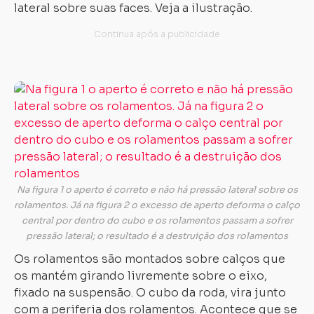
lateral sobre suas faces. Veja a ilustração.
Na figura 1 o aperto é correto e não há pressão lateral sobre os
rolamentos. Já na figura 2 o excesso de aperto deforma o calço
central por dentro do cubo e os rolamentos passam a sofrer
pressão lateral; o resultado é a destruição dos rolamentos
Os rolamentos são montados sobre calços que
os mantém girando livremente sobre o eixo,
fixado na suspensão. O cubo da roda, vira junto
com a periferia dos rolamentos. Acontece que se