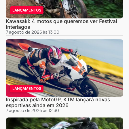
LANÇAMENTOS
Kawasaki: 4 motos que queremos ver Festival
Interlagos
7 agosto de 2026 às 13:00
LANÇAMENTOS
Inspirada pela MotoGP, KTM lançará novas
esportivas ainda em 2026
7 agosto de 2026 às 12:30