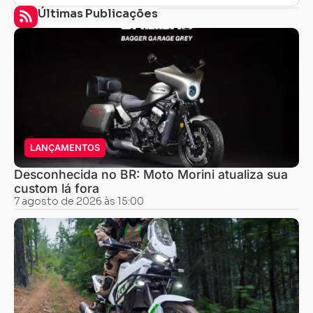
Últimas Publicações
LANÇAMENTOS
Desconhecida no BR: Moto Morini atualiza sua
custom lá fora
7 agosto de 2026 às 15:00