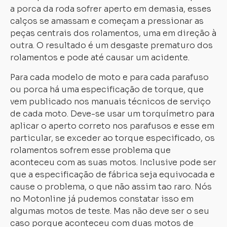
a porca da roda sofrer aperto em demasia, esses
calços se amassam e começam a pressionar as
peças centrais dos rolamentos, uma em direção à
outra. O resultado é um desgaste prematuro dos
rolamentos e pode até causar um acidente.
Para cada modelo de moto e para cada parafuso
ou porca há uma especificação de torque, que
vem publicado nos manuais técnicos de serviço
de cada moto. Deve-se usar um torquímetro para
aplicar o aperto correto nos parafusos e esse em
particular, se exceder ao torque especificado, os
rolamentos sofrem esse problema que
aconteceu com as suas motos. Inclusive pode ser
que a especificação de fábrica seja equivocada e
cause o problema, o que não assim tao raro. Nós
no Motonline já pudemos constatar isso em
algumas motos de teste. Mas não deve ser o seu
caso porque aconteceu com duas motos de