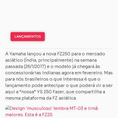
LANÇAMENTOS
A Yamaha lançou a nova FZ250 para o mercado
asiático (Índia, principalmente) na semana
passada (26/1/2017) e o modelo já chegará às
concessionárias indianas agora em fevereiro. Mas
para nós brasileiros o que interessa é que o
lançamento pode antecipar o que poderá vir a ser
aqui a “nossa” YS 250 Fazer, que compartilha a
mesma plataforma da FZ asiática.