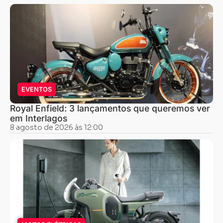
EVENTOS
Royal Enfield: 3 lançamentos que queremos ver
em Interlagos
8 agosto de 2026 às 12:00