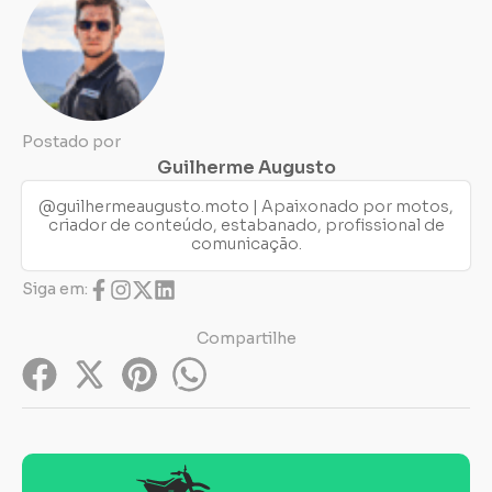
Postado por
Guilherme Augusto
@guilhermeaugusto.moto | Apaixonado por motos,
criador de conteúdo, estabanado, profissional de
comunicação.
Siga em:
Compartilhe