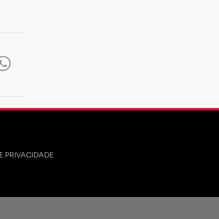
DE PRIVACIDADE