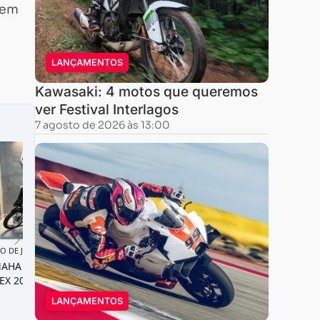
 em
LANÇAMENTOS
Kawasaki: 4 motos que queremos
ver Festival Interlagos
7 agosto de 2026 às 13:00
LANÇAMENTOS