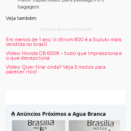
bagagem
Veja também:
Em menos de 1 ano: V-Strom 800 é a Suzuki mais
vendida no brasil
Vídeo: Honda CB 650R – tudo que impressiona e
o que decepciona
Vídeo: Quer tirar onda? Veja 3 motos para
parecer rico!