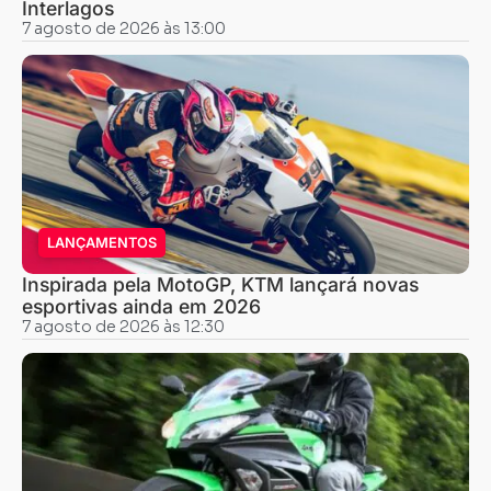
Interlagos
7 agosto de 2026 às 13:00
LANÇAMENTOS
Inspirada pela MotoGP, KTM lançará novas
esportivas ainda em 2026
7 agosto de 2026 às 12:30