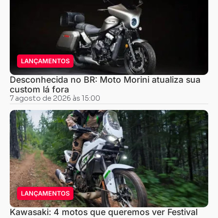
LANÇAMENTOS
Desconhecida no BR: Moto Morini atualiza sua
custom lá fora
7 agosto de 2026 às 15:00
LANÇAMENTOS
Kawasaki: 4 motos que queremos ver Festival