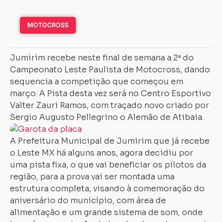
MOTOCROSS
Jumirim recebe neste final de semana a 2ª do
Campeonato Leste Paulista de Motocross, dando
sequencia a competição que começou em
março. A Pista desta vez será no Centro Esportivo
Valter Zauri Ramos, com traçado novo criado por
Sergio Augusto Pellegrino o Alemão de Atibaia.
A Prefeitura Municipal de Jumirim que já recebe
o Leste MX há alguns anos, agora decidiu por
uma pista fixa, o que vai beneficiar os pilotos da
região, para a prova vai ser montada uma
estrutura completa, visando à comemoração do
aniversário do município, com área de
alimentação e um grande sistema de som, onde