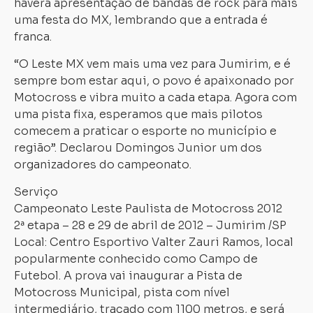
haverá apresentação de bandas de rock para mais
uma festa do MX, lembrando que a entrada é
franca.
“O Leste MX vem mais uma vez para Jumirim, e é
sempre bom estar aqui, o povo é apaixonado por
Motocross e vibra muito a cada etapa. Agora com
uma pista fixa, esperamos que mais pilotos
comecem a praticar o esporte no município e
região”. Declarou Domingos Junior um dos
organizadores do campeonato.
Serviço
Campeonato Leste Paulista de Motocross 2012
2ª etapa – 28 e 29 de abril de 2012 – Jumirim /SP
Local: Centro Esportivo Valter Zauri Ramos, local
popularmente conhecido como Campo de
Futebol. A prova vai inaugurar a Pista de
Motocross Municipal, pista com nível
intermediário, traçado com 1100 metros, e será