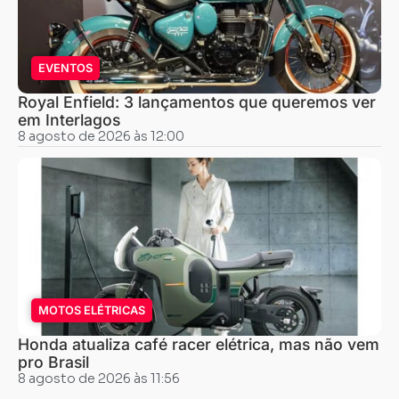
EVENTOS
Royal Enfield: 3 lançamentos que queremos ver
em Interlagos
8 agosto de 2026 às 12:00
MOTOS ELÉTRICAS
Honda atualiza café racer elétrica, mas não vem
pro Brasil
8 agosto de 2026 às 11:56