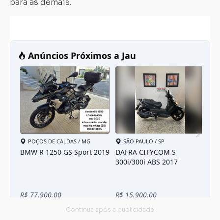
para as demais.