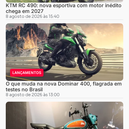
KTM RC 490: nova esportiva com motor inédito
chega em 2027
8 agosto de 2026 às 15:40
LANÇAMENTOS
O que muda na nova Dominar 400, flagrada em
testes no Brasil
8 agosto de 2026 às 13:00