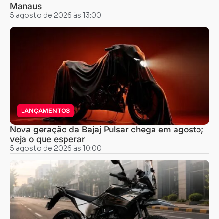
Manaus
5 agosto de 2026 às 13:00
LANÇAMENTOS
Nova geração da Bajaj Pulsar chega em agosto;
veja o que esperar
5 agosto de 2026 às 10:00