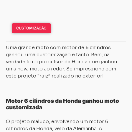
CUSTOMIZAÇÃO
Uma grande
moto
com motor de
6 cilindros
ganhou uma customização e tanto. Bem, na
verdade foi o propulsor da Honda que ganhou
uma nova moto ao redor. Se impressione com
este projeto “raiz” realizado no exterior!
Motor 6 cilindros da Honda ganhou moto
customizada
O projeto maluco, envolvendo um motor 6
cilindros da Honda, veio da
Alemanha
. A