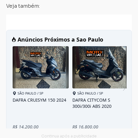
Veja também: