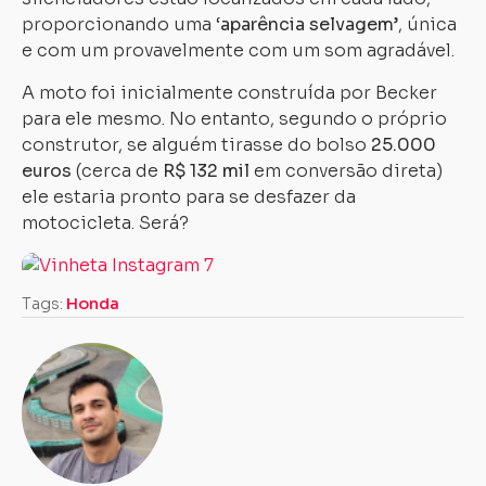
proporcionando uma ‘
aparência selvagem’
, única
e com um provavelmente com um som agradável.
A moto foi inicialmente construída por Becker
para ele mesmo. No entanto, segundo o próprio
construtor, se alguém tirasse do bolso
25.000
euros
(cerca de
R$ 132 mil
em conversão direta)
ele estaria pronto para se desfazer da
motocicleta. Será?
Tags:
Honda