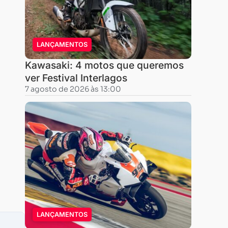
LANÇAMENTOS
Kawasaki: 4 motos que queremos
ver Festival Interlagos
7 agosto de 2026 às 13:00
LANÇAMENTOS