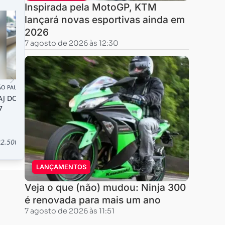
Inspirada pela MotoGP, KTM
lançará novas esportivas ainda em
2026
7 agosto de 2026 às 12:30
LANÇAMENTOS
Veja o que (não) mudou: Ninja 300
é renovada para mais um ano
7 agosto de 2026 às 11:51