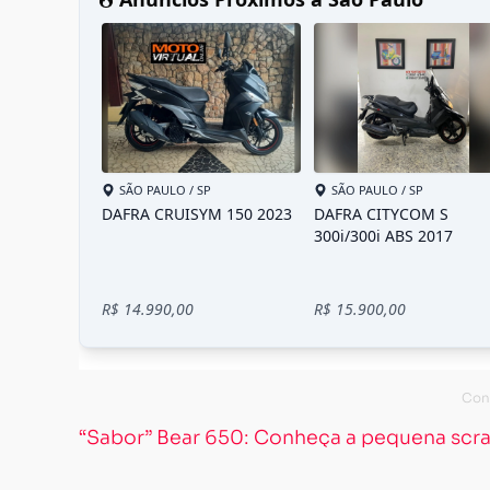
“Sabor” Bear 650: Conheça a pequena scra