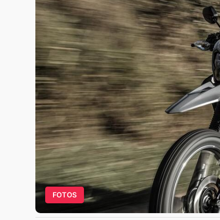
FOTOS