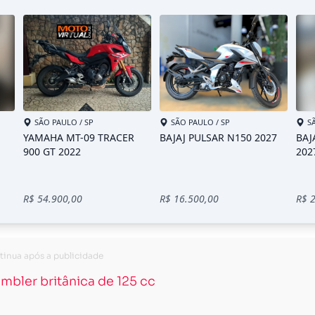
mbler britânica de 125 cc