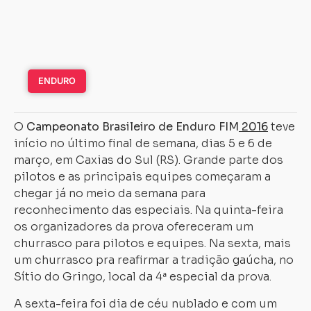
ENDURO
O
Campeonato Brasileiro de Enduro FIM
2016
teve
início no último final de semana, dias 5 e 6 de
março, em Caxias do Sul (RS). Grande parte dos
pilotos e as principais equipes começaram a
chegar já no meio da semana para
reconhecimento das especiais. Na quinta-feira
os organizadores da prova ofereceram um
churrasco para pilotos e equipes. Na sexta, mais
um churrasco pra reafirmar a tradição gaúcha, no
Sítio do Gringo, local da 4ª especial da prova.
A sexta-feira foi dia de céu nublado e com um