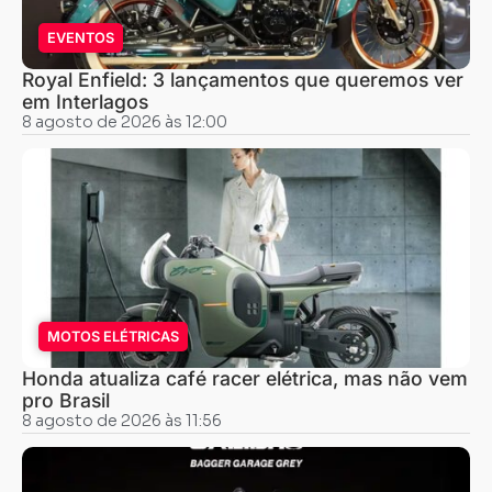
EVENTOS
Royal Enfield: 3 lançamentos que queremos ver
em Interlagos
8 agosto de 2026 às 12:00
MOTOS ELÉTRICAS
Honda atualiza café racer elétrica, mas não vem
pro Brasil
8 agosto de 2026 às 11:56