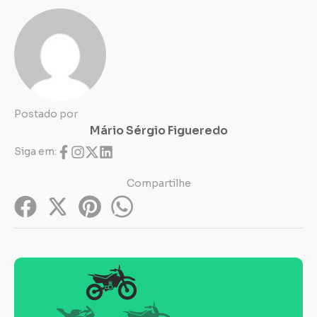
Postado por
Mário Sérgio Figueredo
Siga em:
Compartilhe