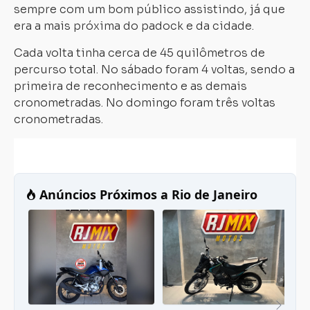
sempre com um bom público assistindo, já que
era a mais próxima do padock e da cidade.
Cada volta tinha cerca de 45 quilômetros de
percurso total. No sábado foram 4 voltas, sendo a
primeira de reconhecimento e as demais
cronometradas. No domingo foram três voltas
cronometradas.