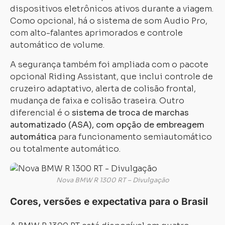
dispositivos eletrônicos ativos durante a viagem.
Como opcional, há o sistema de som Audio Pro,
com alto-falantes aprimorados e controle
automático de volume.
A segurança também foi ampliada com o pacote
opcional Riding Assistant, que inclui controle de
cruzeiro adaptativo, alerta de colisão frontal,
mudança de faixa e colisão traseira. Outro
diferencial é o
sistema de troca de marchas
automatizado (ASA), com opção de embreagem
automática
para funcionamento semiautomático
ou totalmente automático.
Nova BMW R 1300 RT – Divulgação
Cores, versões e expectativa para o Brasil