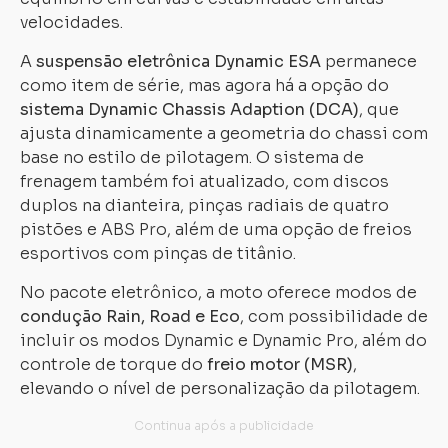
velocidades.
A
suspensão eletrônica Dynamic ESA
permanece
como item de série, mas agora há a opção do
sistema Dynamic Chassis Adaption (DCA)
, que
ajusta dinamicamente a geometria do chassi com
base no estilo de pilotagem. O sistema de
frenagem também foi atualizado, com discos
duplos na dianteira, pinças radiais de quatro
pistões e ABS Pro, além de uma opção de freios
esportivos com pinças de titânio.
No pacote eletrônico, a moto oferece modos de
condução Rain, Road e Eco
, com possibilidade de
incluir os modos Dynamic e Dynamic Pro, além do
controle de torque do
freio motor (MSR)
,
elevando o nível de personalização da pilotagem.