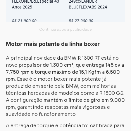
Motor mais potente da linha boxer
A principal novidade da BMW R 1300 RT está no
novo
propulsor de 1.300 cm³, que entrega 145 cv a
7.750 rpm e torque máximo de 15,1 Kgfm a 6.500
rpm
. Esse é o motor boxer mais potente já
produzido em série pela BMW, com melhorias
técnicas herdadas de modelos como a R 1300 GS.
A configuração
mantém o limite de giro em 9.000
rpm
, garantindo respostas mais vigorosas e
suavidade no funcionamento.
A entrega de torque e potência foi calibrada para