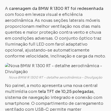
A
carenagem da BMW R 1300 RT foi redesenhada
com foco em leveza visual e eficiência
aerodinâmica. As novas seções laterais móveis
proporcionam melhor ventilação nos dias mais
quentes e maior proteção contra vento e chuva
em condições adversas. O conjunto óptico traz
iluminação full LED com farol adaptativo
opcional, ajustando-se automaticamente
conforme velocidade, inclinação e carga da moto.
Nova BMW R 1300 RT – detalhe aerodinâmica – Divulgação
No painel, a moto apresenta uma nova central
multimídia com
tela TFT de 10,25 polegadas
,
sistema de navegação integrado e conexão com
smartphone. O compartimento de carregamento
ventilado com USB-C permite manter