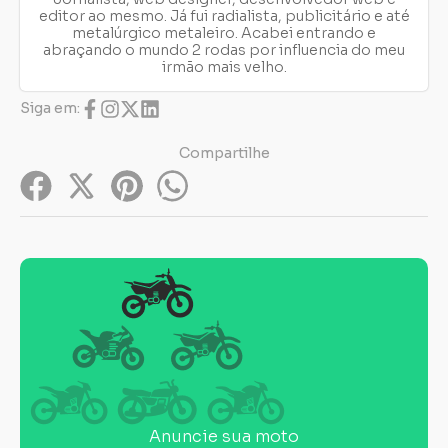
editor ao mesmo. Já fui radialista, publicitário e até
metalúrgico metaleiro. Acabei entrando e
abraçando o mundo 2 rodas por influencia do meu
irmão mais velho.
Siga em:
Compartilhe
Anuncie sua moto