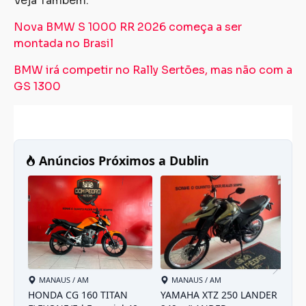
Veja Também:
Nova BMW S 1000 RR 2026 começa a ser
montada no Brasil
BMW irá competir no Rally Sertões, mas não com a
GS 1300