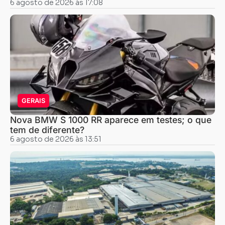
6 agosto de 2026 às 17:08
GERAIS
Nova BMW S 1000 RR aparece em testes; o que
tem de diferente?
6 agosto de 2026 às 13:51