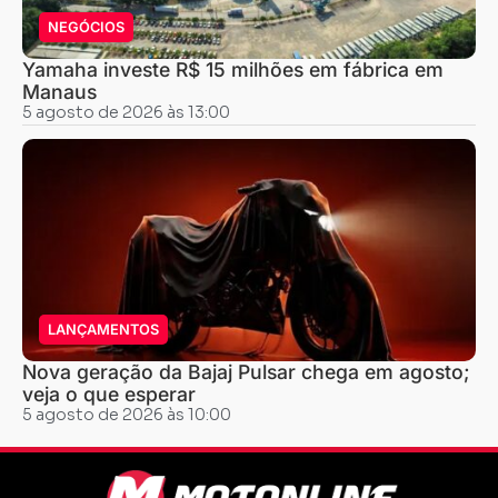
NEGÓCIOS
Yamaha investe R$ 15 milhões em fábrica em
Manaus
5 agosto de 2026 às 13:00
LANÇAMENTOS
Nova geração da Bajaj Pulsar chega em agosto;
veja o que esperar
5 agosto de 2026 às 10:00