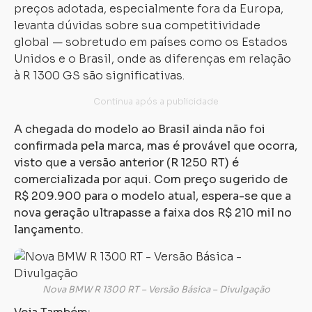
preços adotada, especialmente fora da Europa,
levanta dúvidas sobre sua competitividade
global — sobretudo em países como os Estados
Unidos e o Brasil, onde as diferenças em relação
à R 1300 GS são significativas.
A chegada do modelo ao Brasil ainda não foi
confirmada pela marca, mas é provável que ocorra,
visto que a versão anterior (R 1250 RT) é
comercializada por aqui. Com preço sugerido de
R$ 209.900 para o modelo atual, espera-se que a
nova geração ultrapasse a faixa dos R$ 210 mil no
lançamento.
Nova BMW R 1300 RT – Versão Básica – Divulgação