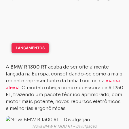
LANÇAMENTOS
A
BMW R 1300 RT
acaba de ser oficialmente
lançada na Europa, consolidando-se como a mais
recente representante da linha touring da
marca
alemã
. O modelo chega como sucessora da R 1250
RT, trazendo um pacote técnico aprimorado, com
motor mais potente, novos recursos eletrônicos
e melhorias ergonômicas.
Nova BMW R 1300 RT – Divulgação