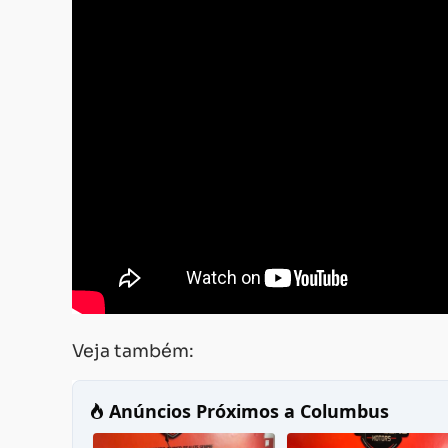
Veja também: