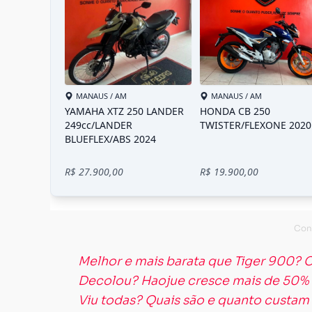
Melhor e mais barata que Tiger 900? C
Decolou? Haojue cresce mais de 50%
Viu todas? Quais são e quanto custam