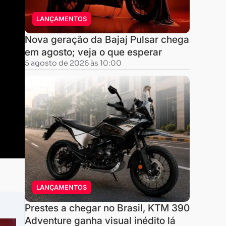
LANÇAMENTOS
Nova geração da Bajaj Pulsar chega
em agosto; veja o que esperar
5 agosto de 2026 às 10:00
LANÇAMENTOS
Prestes a chegar no Brasil, KTM 390
Adventure ganha visual inédito lá