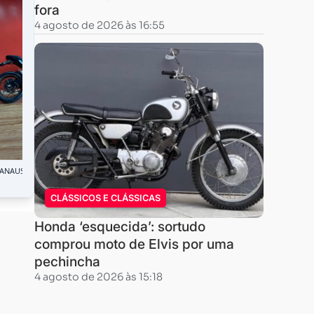
fora
4 agosto de 2026 às 16:55
CLÁSSICOS E CLÁSSICAS
Honda ‘esquecida’: sortudo
comprou moto de Elvis por uma
pechincha
4 agosto de 2026 às 15:18