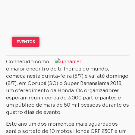
EVENTOS
Conhecido como
o maior encontro de trilheiros do mundo,
começa nesta quinta-feira (5/7) e vai até domingo
(8/7), em Corupá (SC) o Super Bananalama 2018,
um oferecimento da Honda. Os organizadores
esperam reunir cerca de 3.000 participantes e
um público de mais de 50 mil pessoas durante os
quatro dias de evento.
Este ano um dos momentos mais aguardados
será o sorteio de 10 motos Honda CRF 230F e um