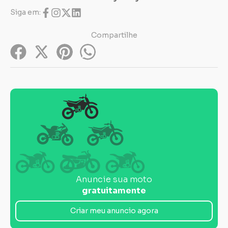
Siga em:
Compartilhe
Anuncie sua moto
gratuitamente
Criar meu anuncio agora