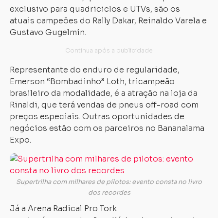
exclusivo para quadriciclos e UTVs, são os
atuais campeões do Rally Dakar, Reinaldo Varela e
Gustavo Gugelmin.
Representante do enduro de regularidade,
Emerson “Bombadinho” Loth, tricampeão
brasileiro da modalidade, é a atração na loja da
Rinaldi, que terá vendas de pneus off-road com
preços especiais. Outras oportunidades de
negócios estão com os parceiros no Bananalama
Expo.
Supertrilha com milhares de pilotos: evento consta no livro
dos recordes
Já a Arena Radical Pro Tork