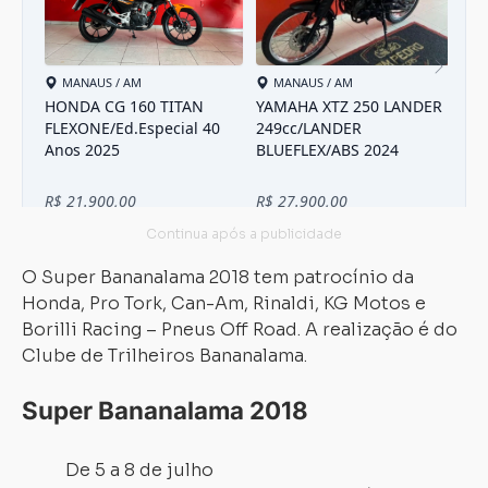
O Super Bananalama 2018 tem patrocínio da
Honda, Pro Tork, Can-Am, Rinaldi, KG Motos e
Borilli Racing – Pneus Off Road. A realização é do
Clube de Trilheiros Bananalama.
Super Bananalama 2018
De 5 a 8 de julho