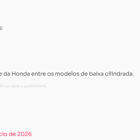
s:
 da Honda entre os modelos de baixa cilindrada.
ício de 2026