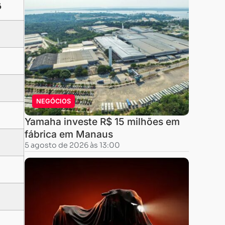
6
NEGÓCIOS
Yamaha investe R$ 15 milhões em
fábrica em Manaus
5 agosto de 2026 às 13:00