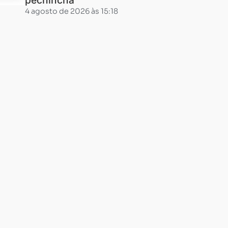
pechincha
4 agosto de 2026 às 15:18