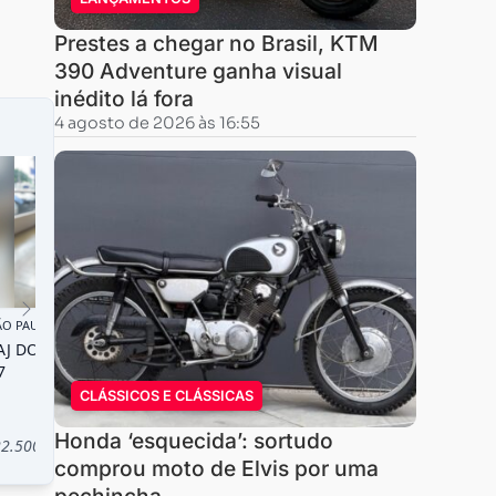
Prestes a chegar no Brasil, KTM
390 Adventure ganha visual
inédito lá fora
4 agosto de 2026 às 16:55
CLÁSSICOS E CLÁSSICAS
Honda ‘esquecida’: sortudo
comprou moto de Elvis por uma