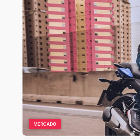
MERCADO