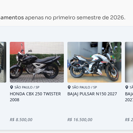
acamentos
apenas no primeiro semestre de 2026.