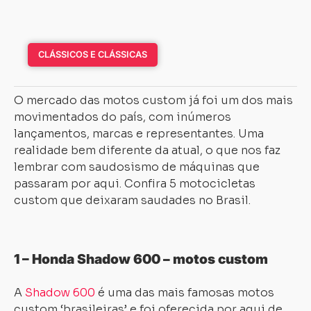
CLÁSSICOS E CLÁSSICAS
O mercado das motos custom já foi um dos mais
movimentados do país, com inúmeros
lançamentos, marcas e representantes. Uma
realidade bem diferente da atual, o que nos faz
lembrar com saudosismo de máquinas que
passaram por aqui. Confira 5 motocicletas
custom que deixaram saudades no Brasil.
1 – Honda Shadow 600 – motos custom
A
Shadow 600
é uma das mais famosas motos
custom ‘brasileiras’ e foi oferecida por aqui de