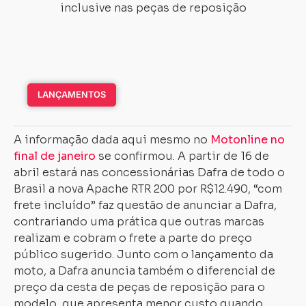
LANÇAMENTOS
A informação dada aqui mesmo no
Motonline no
final de janeiro
se confirmou. A partir de 16 de
abril estará nas concessionárias Dafra de todo o
Brasil a nova Apache RTR 200 por R$12.490, “com
frete incluído” faz questão de anunciar a Dafra,
contrariando uma prática que outras marcas
realizam e cobram o frete a parte do preço
público sugerido. Junto com o lançamento da
moto, a Dafra anuncia também o diferencial de
preço da cesta de peças de reposição para o
modelo, que apresenta menor custo quando