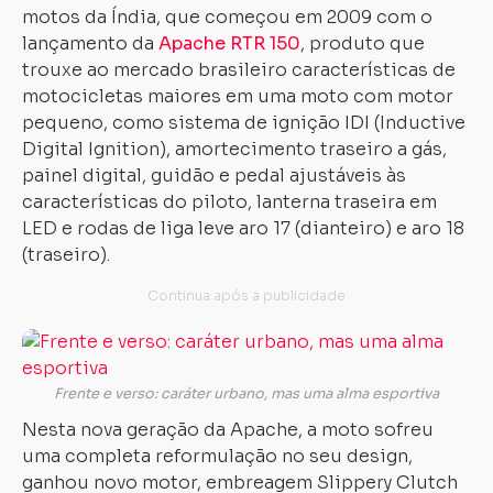
motos da Índia, que começou em 2009 com o
lançamento da
Apache RTR 150
, produto que
trouxe ao mercado brasileiro características de
motocicletas maiores em uma moto com motor
pequeno, como sistema de ignição IDI (Inductive
Digital Ignition), amortecimento traseiro a gás,
painel digital, guidão e pedal ajustáveis às
características do piloto, lanterna traseira em
LED e rodas de liga leve aro 17 (dianteiro) e aro 18
(traseiro).
Frente e verso: caráter urbano, mas uma alma esportiva
Nesta nova geração da Apache, a moto sofreu
uma completa reformulação no seu design,
ganhou novo motor, embreagem Slippery Clutch