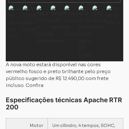
A nova moto estará disponível nas cores
vermelho fosco e preto brilhante pelo preço
público sugerido de R$ 12.490,00 com frete
incluso. Confira:
Especificações técnicas Apache RTR
200
Motor
Um cilindro, 4 tempos, SOHC,