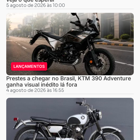
5 agosto de 2026 às 10:00
LANÇAMENTOS
Prestes a chegar no Brasil, KTM 390 Adventure
ganha visual inédito lá fora
4 agosto de 2026 às 16:55