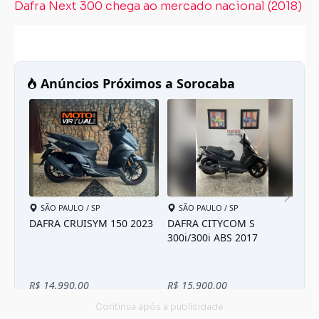
Dafra Next 300 chega ao mercado nacional (2018)