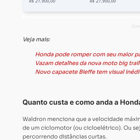
Veja mais:
Honda pode romper com seu maior p
Vazam detalhes da nova moto big trail 
Novo capacete Bieffe tem visual inédi
Quanto custa e como anda a Honda
Waldron
menciona que a velocidade máxi
de um ciclomotor (ou cicloelétrico). Ou s
percorrendo distâncias curtas.