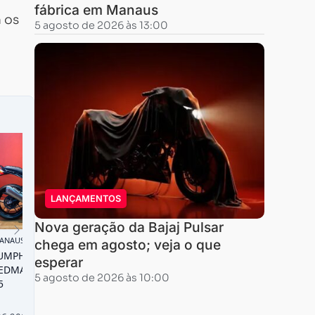
fábrica em Manaus
m os
5 agosto de 2026 às 13:00
LANÇAMENTOS
Nova geração da Bajaj Pulsar
chega em agosto; veja o que
esperar
5 agosto de 2026 às 10:00