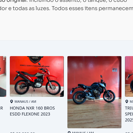
ador e todas as luzes. Todos esses itens permanece