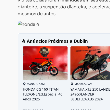
dianteiro, a suspensão dianteira, o aceler
mesmos de antes.