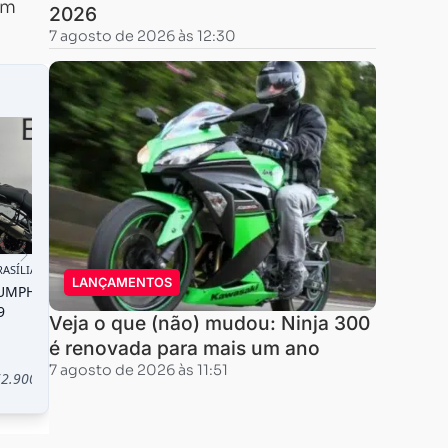
em
2026
7 agosto de 2026 às 12:30
LANÇAMENTOS
Veja o que (não) mudou: Ninja 300
é renovada para mais um ano
7 agosto de 2026 às 11:51