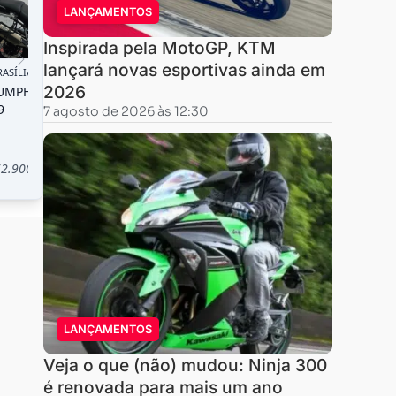
LANÇAMENTOS
Inspirada pela MotoGP, KTM
lançará novas esportivas ainda em
2026
7 agosto de 2026 às 12:30
LANÇAMENTOS
Veja o que (não) mudou: Ninja 300
é renovada para mais um ano