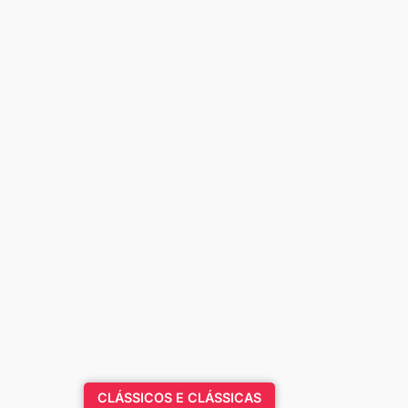
CLÁSSICOS E CLÁSSICAS