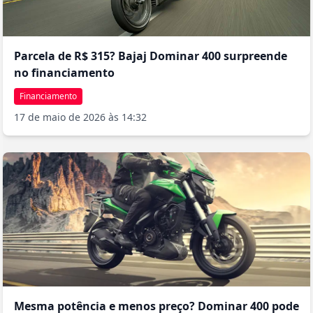
Parcela de R$ 315? Bajaj Dominar 400 surpreende
no financiamento
Financiamento
17 de maio de 2026 às 14:32
Mesma potência e menos preço? Dominar 400 pode