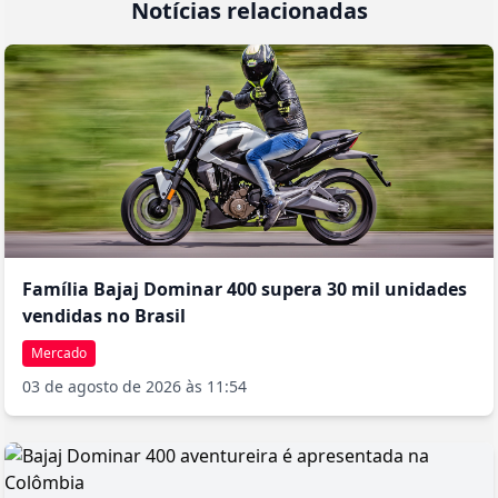
Notícias relacionadas
Família Bajaj Dominar 400 supera 30 mil unidades
vendidas no Brasil
Mercado
03 de agosto de 2026 às 11:54