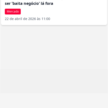
ser 'baita negócio' lá fora
Mercado
22 de abril de 2026 às 11:00