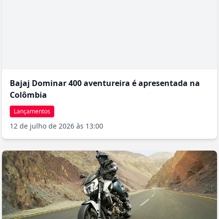
Bajaj Dominar 400 aventureira é apresentada na
Colômbia
Lançamentos
12 de julho de 2026 às 13:00