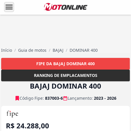
menu
Início
/
Guia de motos
/
BAJAJ
/
DOMINAR 400
FIPE DA BAJAJ DOMINAR 400
RANKING DE EMPLACAMENTOS
BAJAJ DOMINAR 400
Código Fipe:
837003-6
Lançamento:
2023 - 2026
R$ 24.288,00