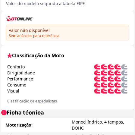
Valor do modelo segundo a tabela FIPE
Valor não disponível
Sem anúncios para referência
Classificação da Moto
Conforto
Dirigibilidade
Performance
Consumo
Visual
Classificação de especialistas
Ficha técnica
Monocilíndrico, 4 tempos,
Motorização:
DOHC