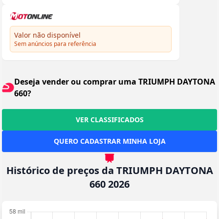
Valor não disponível
Sem anúncios para referência
Deseja vender ou comprar uma TRIUMPH DAYTONA
660?
VER CLASSIFICADOS
QUERO CADASTRAR MINHA LOJA
Histórico de preços da TRIUMPH DAYTONA
660 2026