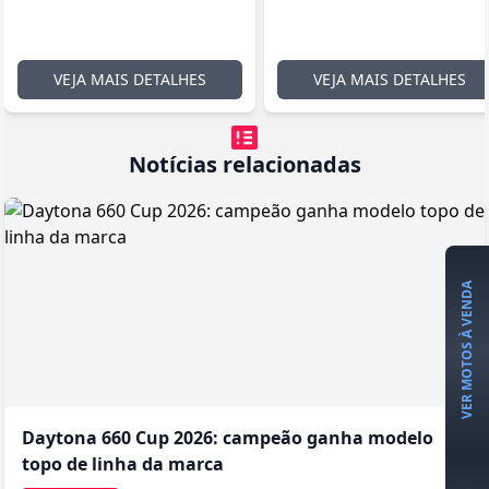
VEJA MAIS DETALHES
VEJA MAIS DETALHES
Notícias relacionadas
VER MOTOS À VENDA
Daytona 660 Cup 2026: campeão ganha modelo
topo de linha da marca