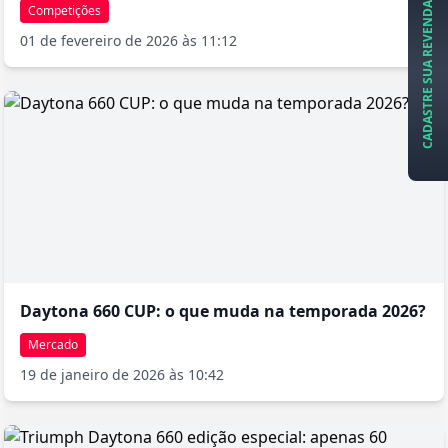
CADASTRE SUA REVENDA
Competições
01 de fevereiro de 2026 às 11:12
Daytona 660 CUP: o que muda na temporada 2026?
Mercado
19 de janeiro de 2026 às 10:42