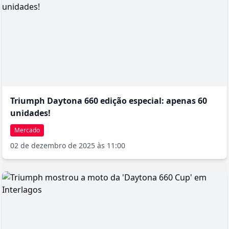
Triumph Daytona 660 edição especial: apenas 60
unidades!
Mercado
02 de dezembro de 2025 às 11:00