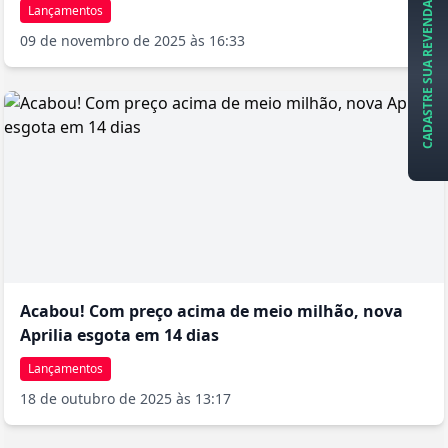
CADASTRE SUA REVENDA
Lançamentos
09 de novembro de 2025 às 16:33
Acabou! Com preço acima de meio milhão, nova
Aprilia esgota em 14 dias
Lançamentos
18 de outubro de 2025 às 13:17