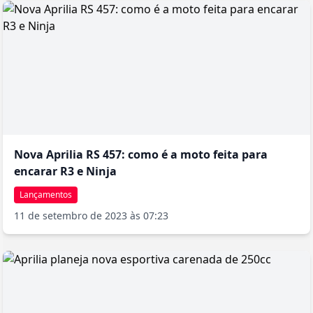
Nova Aprilia RS 457: como é a moto feita para
encarar R3 e Ninja
Lançamentos
11 de setembro de 2023 às 07:23