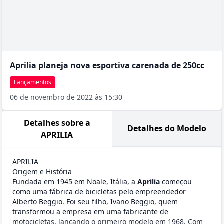
Aprilia planeja nova esportiva carenada de 250cc
Lançamentos
06 de novembro de 2022 às 15:30
Detalhes sobre a
Detalhes do Modelo
APRILIA
APRILIA
Origem e História
Fundada em 1945 em Noale, Itália, a
Aprilia
começou
como uma fábrica de bicicletas pelo empreendedor
Alberto Beggio. Foi seu filho, Ivano Beggio, quem
transformou a empresa em uma fabricante de
motocicletas, lançando o primeiro modelo em 1968. Com