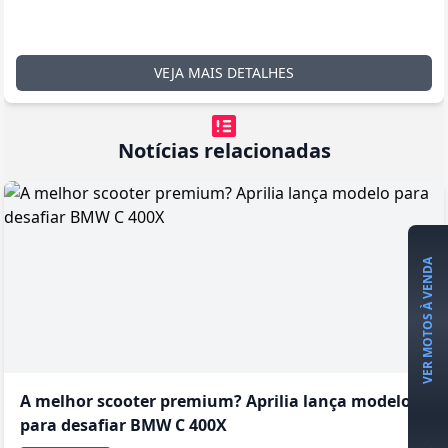
VEJA MAIS DETALHES
Notícias relacionadas
VER MOTOS À VENDA
A melhor scooter premium? Aprilia lança modelo
para desafiar BMW C 400X