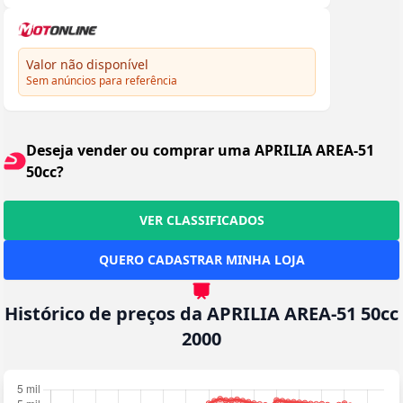
Valor não disponível
Sem anúncios para referência
Deseja vender ou comprar uma APRILIA AREA-51
50cc?
VER CLASSIFICADOS
QUERO CADASTRAR MINHA LOJA
Histórico de preços da APRILIA AREA-51 50cc
2000