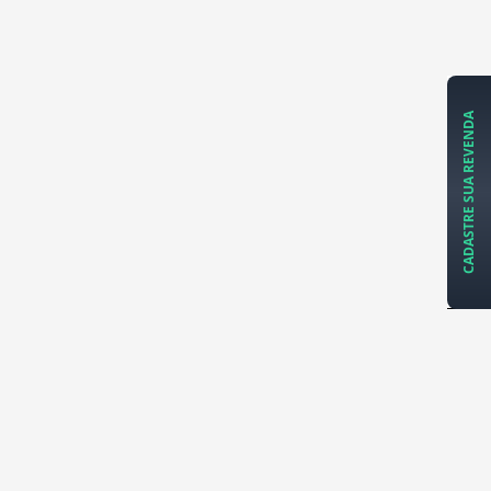
CADASTRE SUA REVENDA