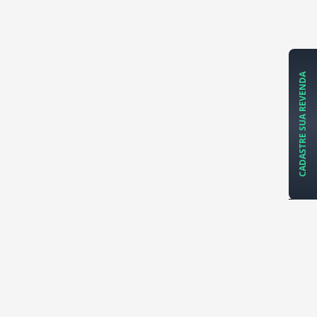
CADASTRE SUA REVENDA