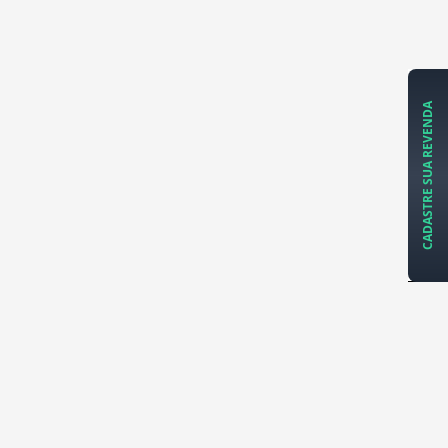
CADASTRE SUA REVENDA