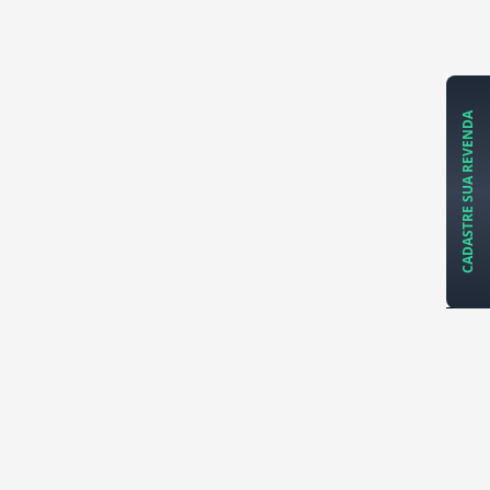
CADASTRE SUA REVENDA