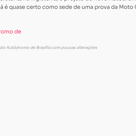
l já é quase certo como sede de uma prova da Moto
 do Autódromo de Brasília com poucas alterações