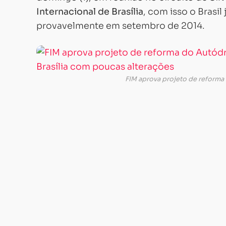
Internacional de Brasília
, com isso o Brasi
provavelmente em setembro de 2014.
FIM aprova projeto de reforma