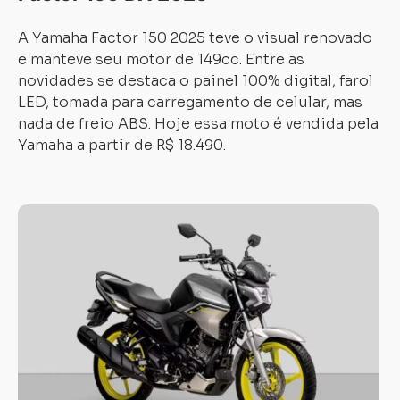
A Yamaha Factor 150 2025 teve o visual renovado
e manteve seu motor de 149cc. Entre as
novidades se destaca o painel 100% digital, farol
LED, tomada para carregamento de celular, mas
nada de freio ABS. Hoje essa moto é vendida pela
Yamaha a partir de R$ 18.490.