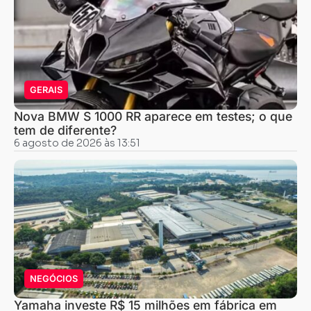
GERAIS
Nova BMW S 1000 RR aparece em testes; o que
tem de diferente?
6 agosto de 2026 às 13:51
NEGÓCIOS
Yamaha investe R$ 15 milhões em fábrica em