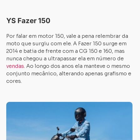
YS Fazer 150
Por falar em motor 150, vale a pena relembrar da
moto que surgiu com ele. A Fazer 150 surge em
2014 e batia de frente com a CG 150 e 160, mas
nunca chegou a ultrapassar ela em número de
vendas
. Ao longo dos anos ela manteve o mesmo
conjunto mecânico, alterando apenas grafismo e
cores.