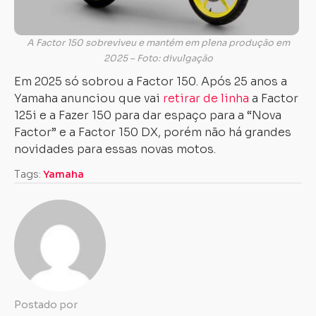
A Factor 150 sobreviveu e mantém em plena produção em
2025 – Foto: divulgação
Em 2025 só sobrou a Factor 150. Após 25 anos a
Yamaha anunciou que vai
retirar de linha
a Factor
125i e a Fazer 150 para dar espaço para a “Nova
Factor” e a Factor 150 DX, porém não há grandes
novidades para essas novas motos.
Tags:
Yamaha
Postado por