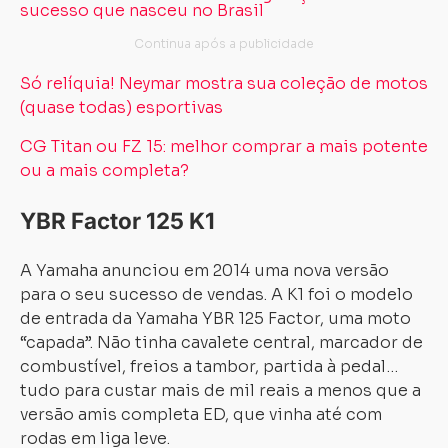
sucesso que nasceu no Brasil
Só relíquia! Neymar mostra sua coleção de motos
(quase todas) esportivas
CG Titan ou FZ 15: melhor comprar a mais potente
ou a mais completa?
YBR Factor 125 K1
A Yamaha anunciou em 2014 uma nova versão
para o seu sucesso de vendas. A K1 foi o modelo
de entrada da Yamaha YBR 125 Factor, uma moto
“capada”. Não tinha cavalete central, marcador de
combustível, freios a tambor, partida à pedal…
tudo para custar mais de mil reais a menos que a
versão amis completa ED, que vinha até com
rodas em liga leve.