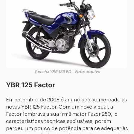
Yamaha YBR 125 ED – Foto: arquivo
YBR 125 Factor
Em setembro de 2008 é anunciada ao mercado as
novas YBR 125 Factor. Com um novo visual, a
Factor lembrava a sua irmã maior Fazer 250, e
características técnicas exclusivas, porém
perdeu um pouco de potência para se adequar às