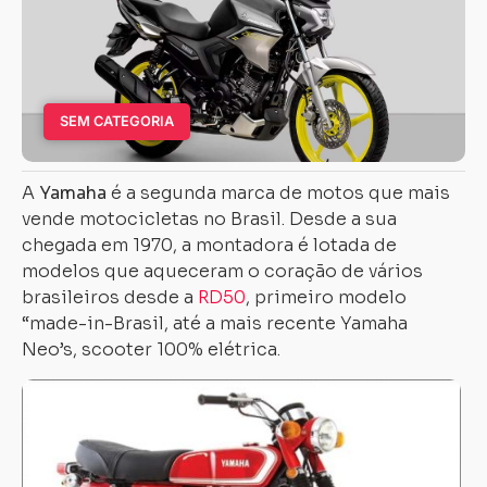
SEM CATEGORIA
A
Yamaha
é a segunda marca de motos que mais
vende motocicletas no Brasil. Desde a sua
chegada em 1970, a montadora é lotada de
modelos que aqueceram o coração de vários
brasileiros desde a
RD50
, primeiro modelo
“made-in-Brasil, até a mais recente Yamaha
Neo’s, scooter 100% elétrica.