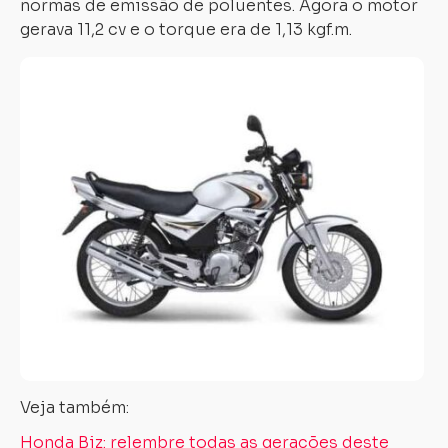
normas de emissão de poluentes. Agora o motor
gerava 11,2 cv e o torque era de 1,13 kgf.m.
Veja também:
Honda Biz: relembre todas as gerações deste