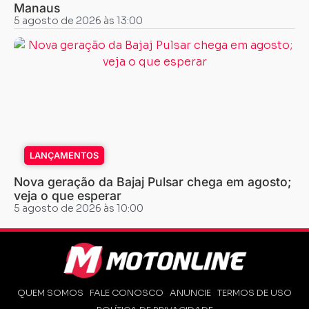
Manaus
5 agosto de 2026 às 13:00
LANÇAMENTOS
Nova geração da Bajaj Pulsar chega em agosto;
veja o que esperar
5 agosto de 2026 às 10:00
QUEM SOMOS
FALE CONOSCO
ANUNCIE
TERMOS DE USO