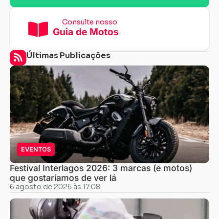
Consulte nosso
Guia de Motos
Últimas Publicações
EVENTOS
Festival Interlagos 2026: 3 marcas (e motos)
que gostaríamos de ver lá
6 agosto de 2026 às 17:08