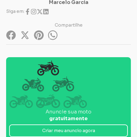
Marcelo Garcia
Siga em:
Compartilhe
Anuncie sua moto
gratuitamente
Criar meu anuncio agora