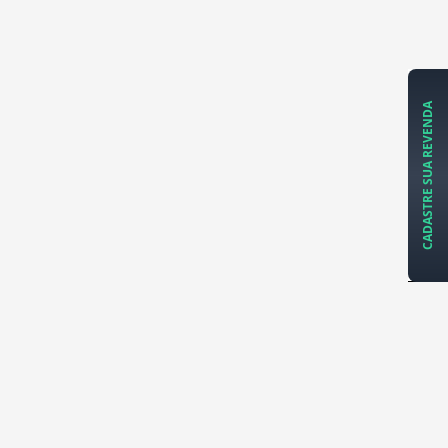
CADASTRE SUA REVENDA