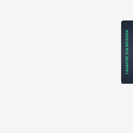
CADASTRE SUA REVENDA