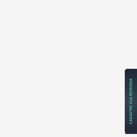
CADASTRE SUA REVENDA