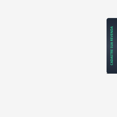
CADASTRE SUA REVENDA