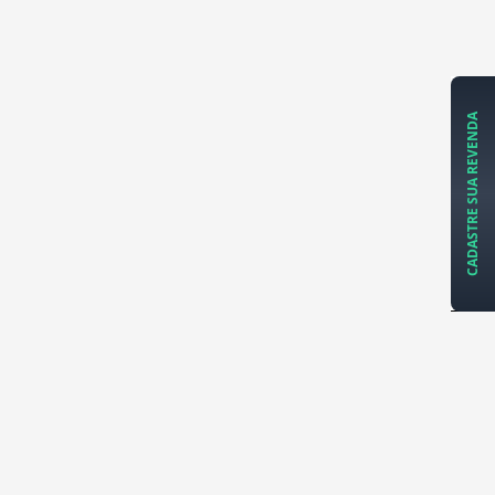
CADASTRE SUA REVENDA