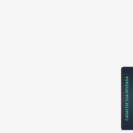
CADASTRE SUA REVENDA