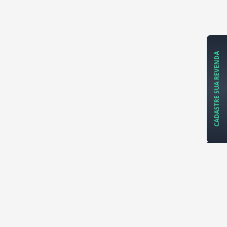
CADASTRE SUA REVENDA