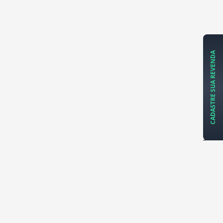
CADASTRE SUA REVENDA