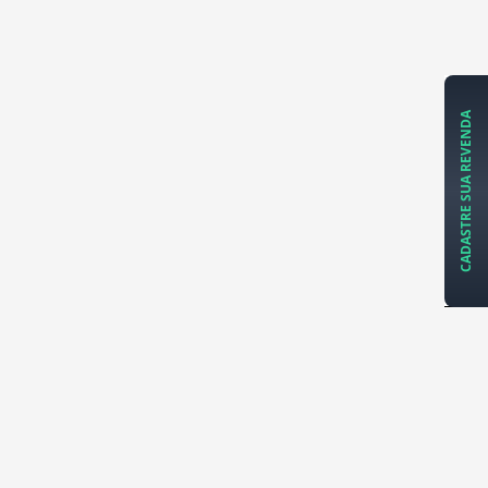
CADASTRE SUA REVENDA