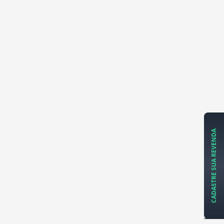
CADASTRE SUA REVENDA