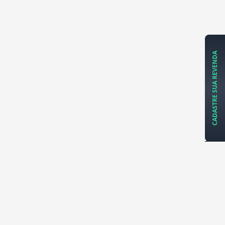
CADASTRE SUA REVENDA