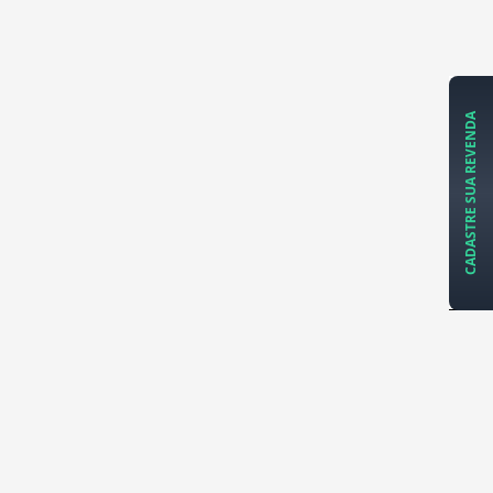
CADASTRE SUA REVENDA