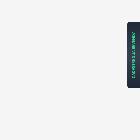
CADASTRE SUA REVENDA