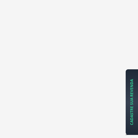
CADASTRE SUA REVENDA