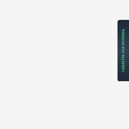
CADASTRE SUA REVENDA