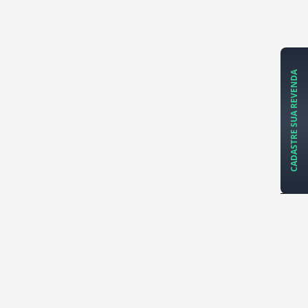
CADASTRE SUA REVENDA