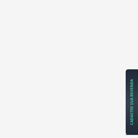
CADASTRE SUA REVENDA