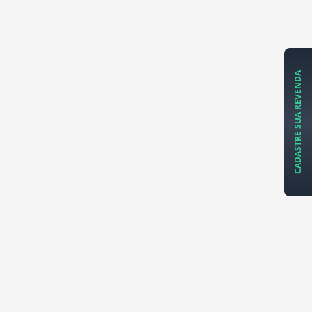
CADASTRE SUA REVENDA