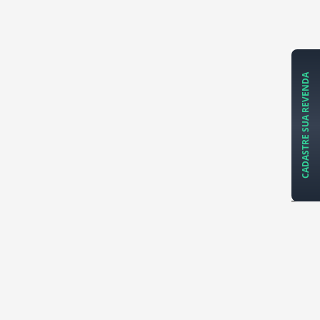
CADASTRE SUA REVENDA